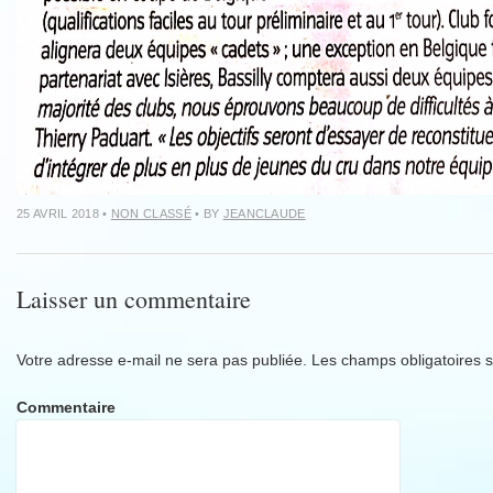
25 AVRIL 2018
•
NON CLASSÉ
• BY
JEANCLAUDE
Laisser un commentaire
Votre adresse e-mail ne sera pas publiée.
Les champs obligatoires s
Commentaire