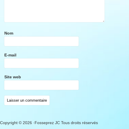
Nom
E-mail
Site web
Copyright © 2026 ·Fosseprez JC Tous droits réservés