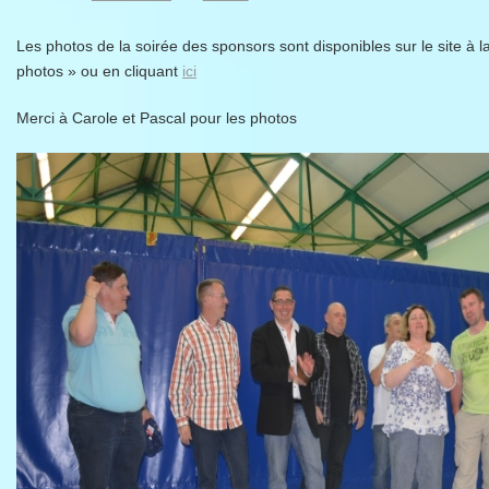
Les photos de la soirée des sponsors sont disponibles sur le site à 
photos » ou en cliquant
ici
Merci à Carole et Pascal pour les photos