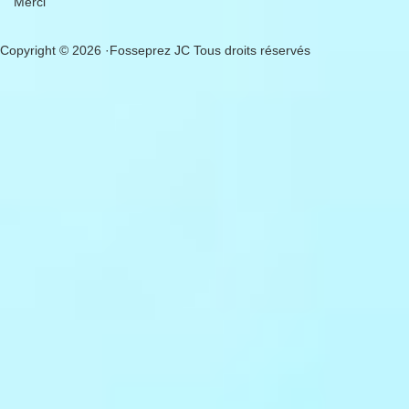
Merci
Copyright © 2026 ·Fosseprez JC Tous droits réservés