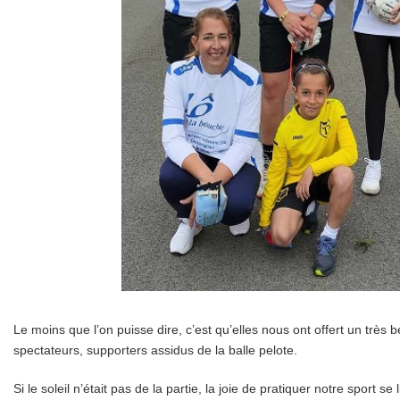
Le moins que l’on puisse dire, c’est qu’elles nous ont offert un très b
spectateurs, supporters assidus de la balle pelote.
Si le soleil n’était pas de la partie, la joie de pratiquer notre sport se