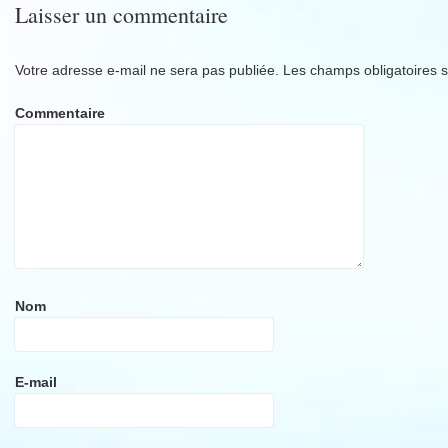
Laisser un commentaire
Votre adresse e-mail ne sera pas publiée.
Les champs obligatoires s
Commentaire
Nom
E-mail