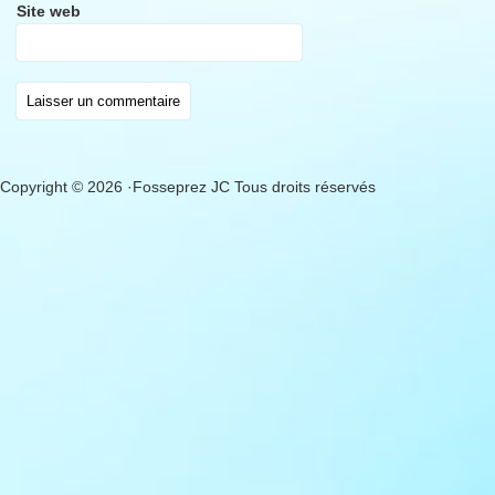
Site web
Copyright © 2026 ·Fosseprez JC Tous droits réservés