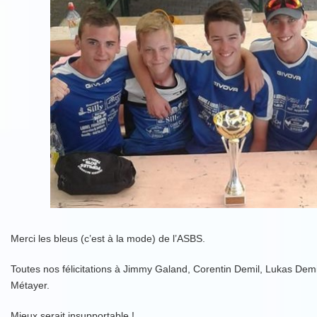
Merci les bleus (c’est à la mode) de l’ASBS.
Toutes nos félicitations à Jimmy Galand, Corentin Demil, Lukas Dem
Métayer.
Mieux serait insupportable !