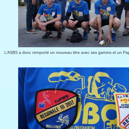
L’ASBS a donc remporté un nouveau titre avec ses gamins et un Pap