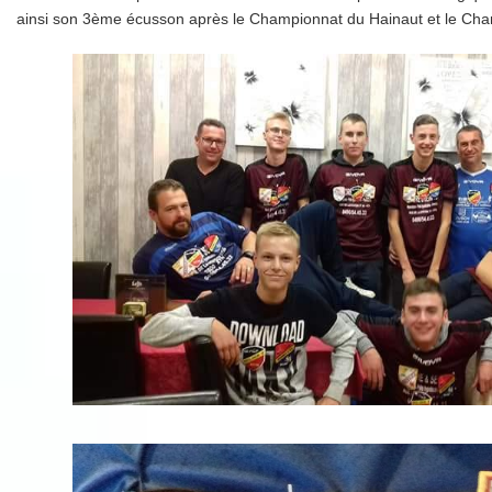
ainsi son 3ème écusson après le Championnat du Hainaut et le Cha