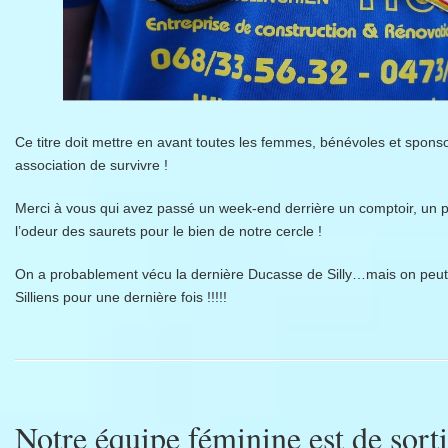
Ce titre doit mettre en avant toutes les femmes, bénévoles et spons
association de survivre !
Merci à vous qui avez passé un week-end derrière un comptoir, un p
l’odeur des saurets pour le bien de notre cercle !
On a probablement vécu la dernière Ducasse de Silly…mais on peut êtr
Silliens pour une dernière fois !!!!!
Notre équipe féminine est de sor