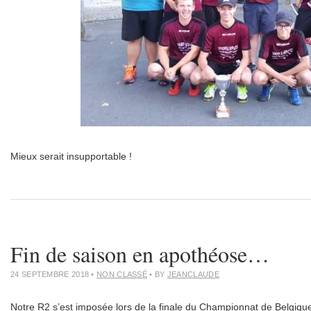
Mieux serait insupportable !
Fin de saison en apothéose…
24 SEPTEMBRE 2018
•
NON CLASSÉ
• BY
JEANCLAUDE
Notre R2 s’est imposée lors de la finale du Championnat de Belgiq