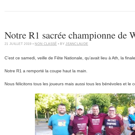
Notre R1 sacrée championne de W
21 JUILLET 2019
•
NON CLASSÉ
• BY
JEANCLAUDE
C’est ce samedi, veille de Fête Nationale, qu’avait lieu à Ath, la final
Notre R1 a remporté la coupe haut la main.
Nous félicitons tous les joueurs mais aussi tous les bénévoles et le c