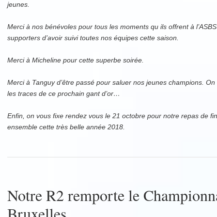
jeunes.
Merci à nos bénévoles pour tous les moments qu ils offrent à l’ASB
supporters d’avoir suivi toutes nos équipes cette saison.
Merci à Micheline pour cette superbe soirée.
Merci à Tanguy d’être passé pour saluer nos jeunes champions. On e
les traces de ce prochain gant d’or…
Enfin, on vous fixe rendez vous le 21 octobre pour notre repas de fin
ensemble cette très belle année 2018.
Notre R2 remporte le Championna
Bruxelles.