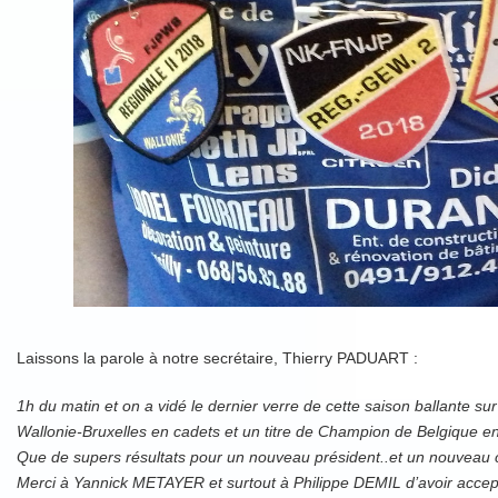
Laissons la parole à notre secrétaire, Thierry PADUART :
1h du matin et on a vidé le dernier verre de cette saison ballante s
Wallonie-Bruxelles en cadets et un titre de Champion de Belgique en
Que de supers résultats pour un nouveau président..et un nouveau 
Merci à Yannick METAYER et surtout à Philippe DEMIL d’avoir accept