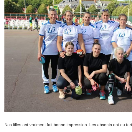
Nos filles ont vraiment fait bonne impression. Les absents ont eu tor