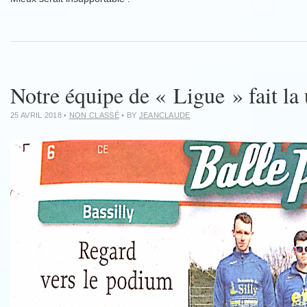
Notre équipe de « Ligue » fait l
25 AVRIL 2018
•
NON CLASSÉ
• BY
JEANCLAUDE