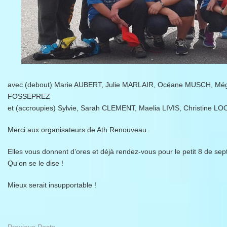
avec (debout) Marie AUBERT, Julie MARLAIR, Océane MUSCH, Mé
FOSSEPREZ
et (accroupies) Sylvie, Sarah CLEMENT, Maelia LIVIS, Christine 
Merci aux organisateurs de Ath Renouveau.
Elles vous donnent d’ores et déjà rendez-vous pour le petit 8 de se
Qu’on se le dise !
Mieux serait insupportable !