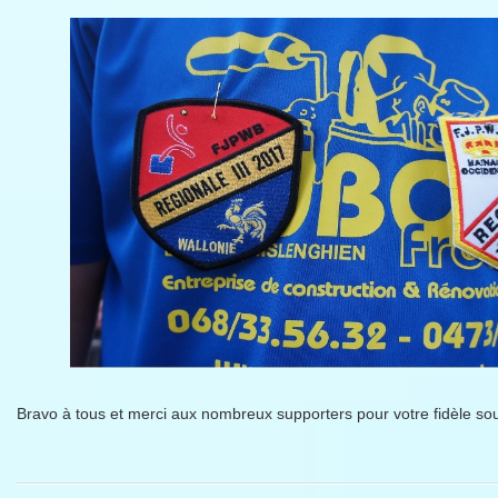
Bravo à tous et merci aux nombreux supporters pour votre fidèle sou