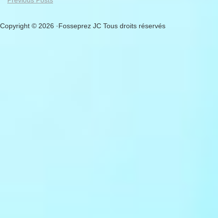
Previous Posts
Copyright © 2026 ·Fosseprez JC Tous droits réservés