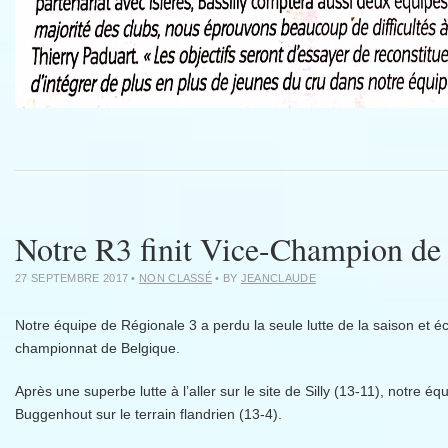
Notre R3 finit Vice-Champion de
27 SEPTEMBRE 2017
•
NON CLASSÉ
• BY
JEANCLAUDE
Notre équipe de Régionale 3 a perdu la seule lutte de la saison et
championnat de Belgique.
Après une superbe lutte à l’aller sur le site de Silly (13-11), notre équ
Buggenhout sur le terrain flandrien (13-4).