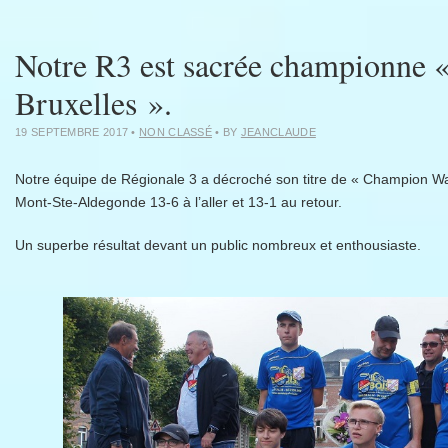
Notre R3 est sacrée championne 
Bruxelles ».
19 SEPTEMBRE 2017
•
NON CLASSÉ
• BY
JEANCLAUDE
Notre équipe de Régionale 3 a décroché son titre de « Champion Wal
Mont-Ste-Aldegonde 13-6 à l’aller et 13-1 au retour.
Un superbe résultat devant un public nombreux et enthousiaste.